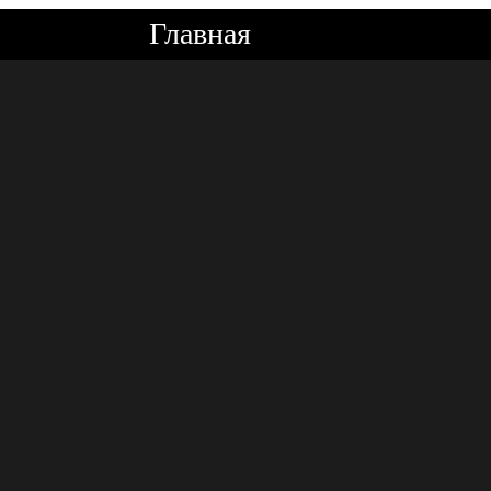
Главная