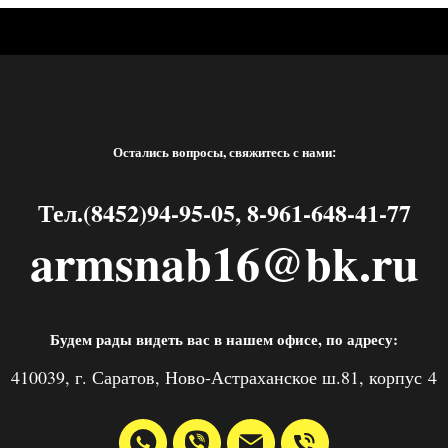
Остались вопросы, свяжитесь с нами:
Тел.(8452)94-95-05, 8-961-648-41-77
armsnab16@bk.ru
Будем рады видеть вас в нашем офисе, по адресу:
410039, г. Саратов, Ново-Астраханское ш.81, корпус 4