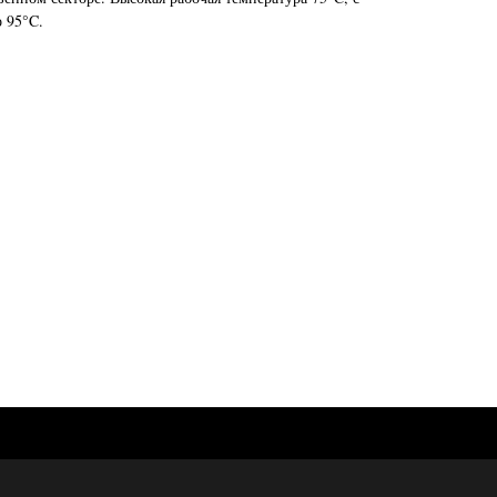
 95°C.