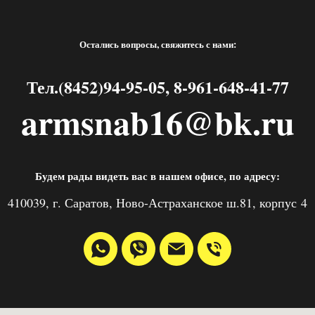
Остались вопросы, свяжитесь с нами:
Тел.(8452)94-95-05, 8-961-648-41-77
armsnab16@bk.ru
Будем рады видеть вас в нашем офисе, по адресу:
410039, г. Саратов, Ново-Астраханское ш.81, корпус 4