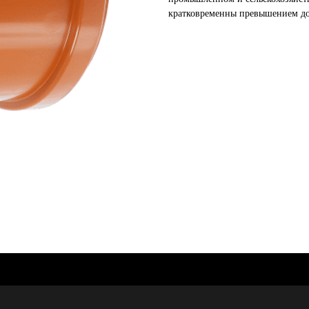
кратковременны превышением до