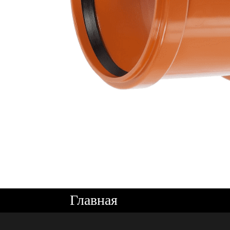
Главная