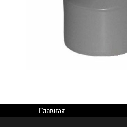
Главная