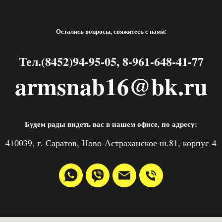
Остались вопросы, свяжитесь с нами:
Тел.(8452)94-95-05, 8-961-648-41-77
armsnab16@bk.ru
Будем рады видеть вас в нашем офисе, по адресу:
410039, г. Саратов, Ново-Астраханское ш.81, корпус 4