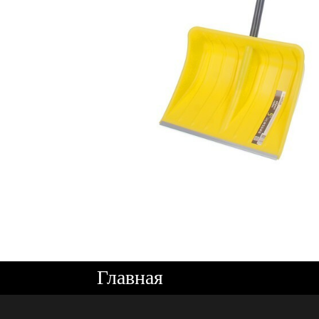
Главная