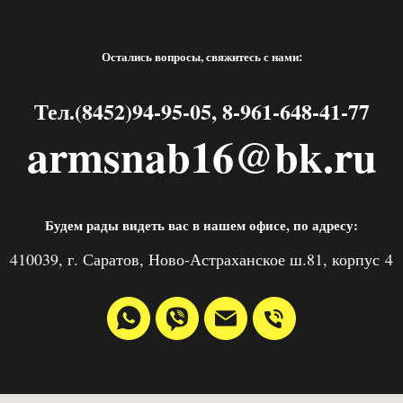
Остались вопросы, свяжитесь с нами:
Тел.(8452)94-95-05, 8-961-648-41-77
armsnab16@bk.ru
Будем рады видеть вас в нашем офисе, по адресу:
410039, г. Саратов, Ново-Астраханское ш.81, корпус 4