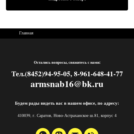
Главная
Остались вопросы, свяжитесь с нами:
Тел.(8452)94-95-05, 8-961-648-41-77
armsnab16@bk.ru
Будем рады видеть вас в нашем офисе, по адресу:
410039, г. Саратов, Ново-Астраханское ш.81, корпус 4