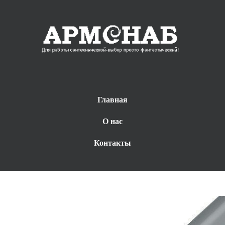
Главная
О нас
Контакты