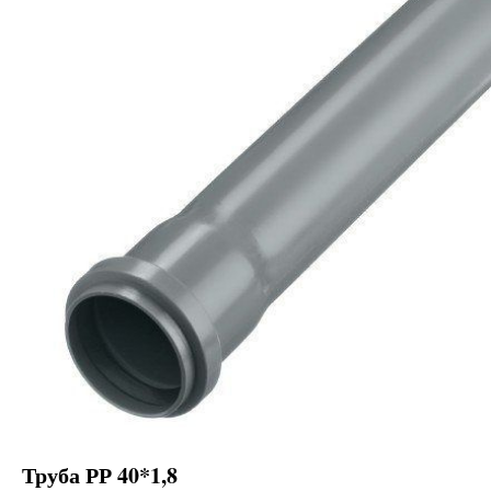
Труба РР 40*1,8