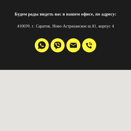
Будем рады видеть вас в нашем офисе, по адресу:
410039, г. Саратов, Ново-Астраханское ш.81, корпус 4