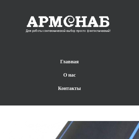
Главная
О нас
Контакты