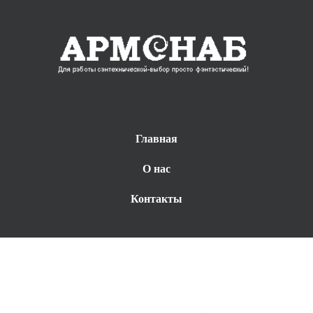
Главная
О нас
Контакты