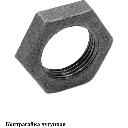
Контрагайка чугунная