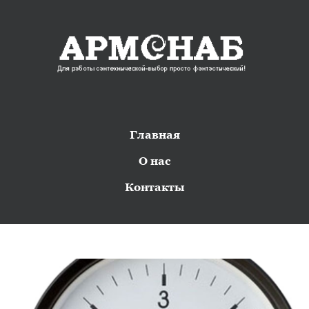
Главная
О нас
Контакты