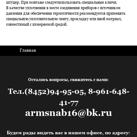
штуцер. При монтаже следуетиспользовать специальные ключи.
В качестве уплотнения в месте соединения приборов с источником
давления для обеспечения герметичности рекомендуется применять
специальную уплотнительную ленту, прокладку или иной матриал,
совместимый с измеряемой средой.
Главная
Остались вопросы, свяжитесь с нами:
Тел.(8452)94-95-05, 8-961-648-
41-77
armsnab16@bk.ru
Будем рады видеть вас в нашем офисе, по адресу: