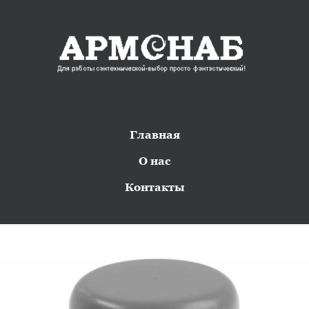
Главная
О нас
Контакты