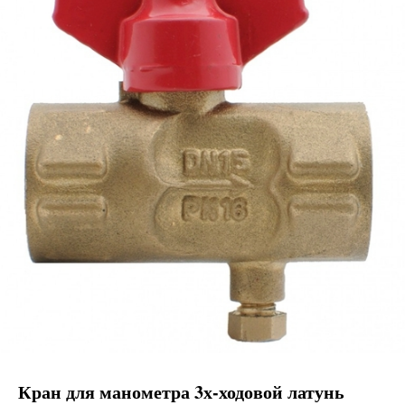
Кран для манометра 3х-ходовой латунь