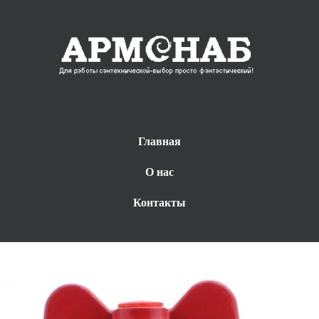
Главная
О нас
Контакты