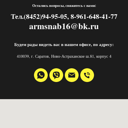
Остались вопросы, свяжитесь с нами:
Тел.(8452)94-95-05, 8-961-648-41-77
armsnab16@bk.ru
Будем рады видеть вас в нашем офисе, по адресу:
410039, г. Саратов, Ново-Астраханское ш.81, корпус 4