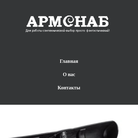
Главная
О нас
Контакты