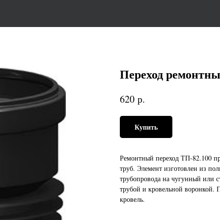
Переход ремонтны
р.
620
Купить
Ремонтный переход ТП-82.100 пр
труб. Элемент изготовлен из пол
трубопровода на чугунный или с
трубой и кровельной воронкой. 
кровель.