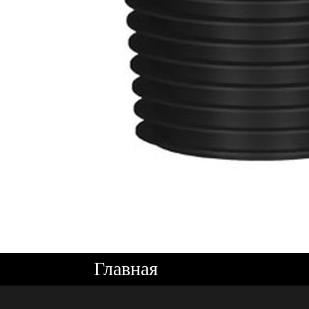
Главная