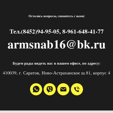
Остались вопросы, свяжитесь с нами:
Тел.(8452)94-95-05, 8-961-648-41-77
armsnab16@bk.ru
Будем рады видеть вас в нашем офисе, по адресу:
410039, г. Саратов, Ново-Астраханское ш.81, корпус 4