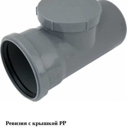
Ревизия с крышкой РP