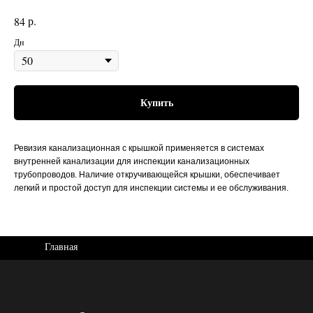
р.
84
Дн
Купить
Ревизия канализационная с крышкой применяется в системах
внутренней канализации для инспекции канализационных
трубопроводов. Наличие откручивающейся крышки, обеспечивает
легкий и простой доступ для инспекции системы и ее обслуживания.
Главная