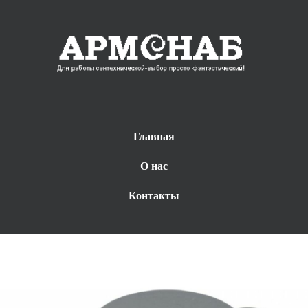
Главная
О нас
Контакты