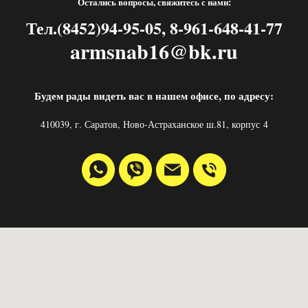
Остались вопросы, свяжитесь с нами:
Тел.(8452)94-95-05, 8-961-648-41-77
armsnab16@bk.ru
Будем рады видеть вас в нашем офисе, по адресу:
410039, г. Саратов, Ново-Астраханское ш.81, корпус 4