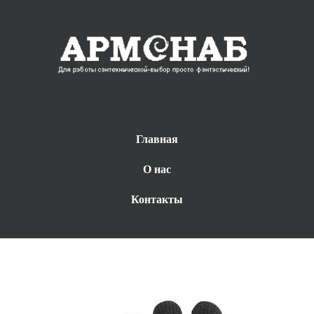
Главная
О нас
Контакты