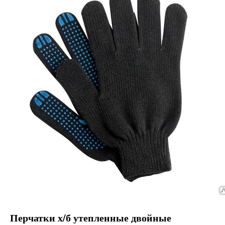
Перчатки х/б утепленные двойные