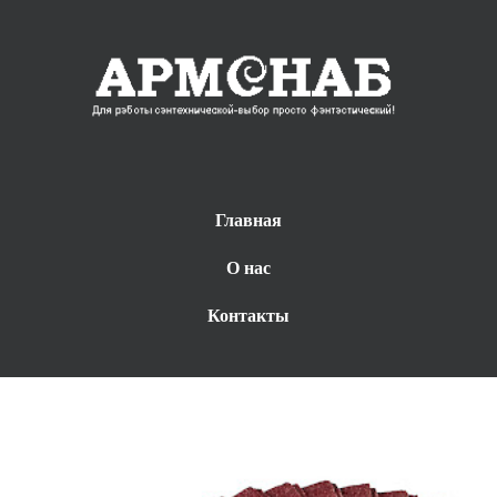
Главная
О нас
Контакты