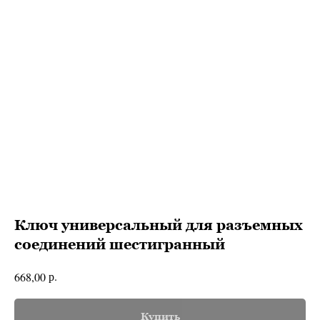
Ключ универсальный для разъемных
соединений шестигранный
р.
668,00
Купить