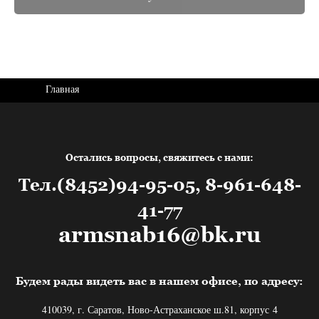
Главная
Остались вопросы, свяжитесь с нами:
Тел.(8452)94-95-05, 8-961-648-
41-77
armsnab16@bk.ru
Будем рады видеть вас в нашем офисе, по адресу:
410039, г. Саратов, Ново-Астраханское ш.81, корпус 4