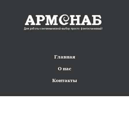
Главная
О нас
Контакты