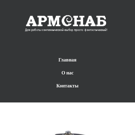
Главная
О нас
Контакты