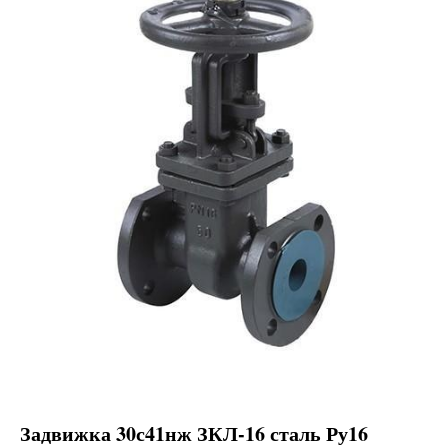
Задвижка 30с41нж ЗКЛ-16 сталь Ру16