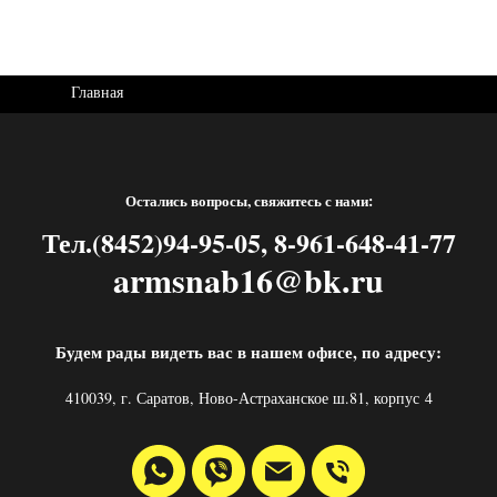
Главная
Остались вопросы, свяжитесь с нами:
Тел.(8452)94-95-05, 8-961-648-41-77
armsnab16@bk.ru
Будем рады видеть вас в нашем офисе, по адресу:
410039, г. Саратов, Ново-Астраханское ш.81, корпус 4