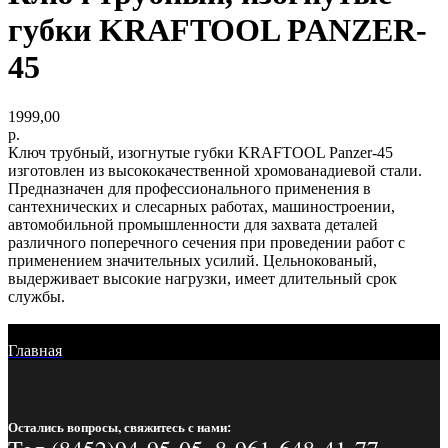
губки KRAFTOOL PANZER-
45
1999,00
р.
Ключ трубный, изогнутые губки KRAFTOOL Panzer-45
изготовлен из высококачественной хромованадиевой стали.
Предназначен для профессионального применения в
сантехнических и слесарных работах, машиностроении,
автомобильной промышленности для захвата деталей
различного поперечного сечения при проведении работ с
применением значительных усилий. Цельнокованый,
выдерживает высокие нагрузки, имеет длительный срок
службы.
Главная
Остались вопросы, свяжитесь с нами: