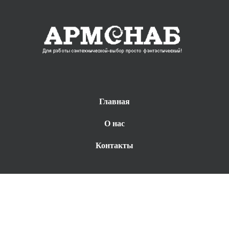
Главная
О нас
Контакты