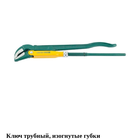
Ключ трубный, изогнутые губки