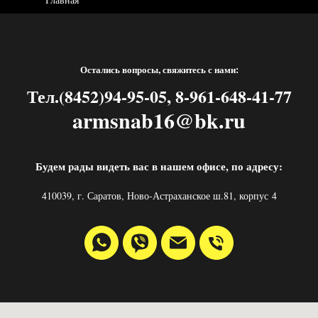
Остались вопросы, свяжитесь с нами:
Тел.(8452)94-95-05, 8-961-648-41-77
armsnab16@bk.ru
Будем рады видеть вас в нашем офисе, по адресу:
410039, г. Саратов, Ново-Астраханское ш.81, корпус 4