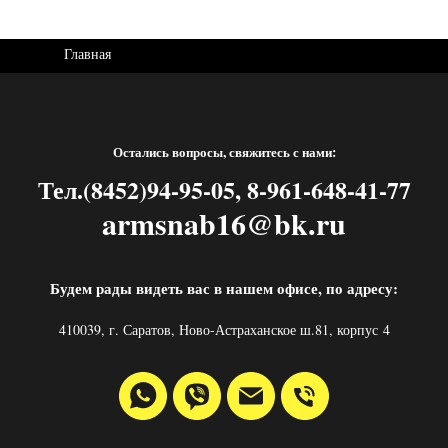
Главная
Остались вопросы, свяжитесь с нами:
Тел.(8452)94-95-05, 8-961-648-41-77
armsnab16@bk.ru
Будем рады видеть вас в нашем офисе, по адресу:
410039, г. Саратов, Ново-Астраханское ш.81, корпус 4