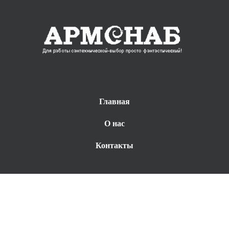
Главная
О нас
Контакты