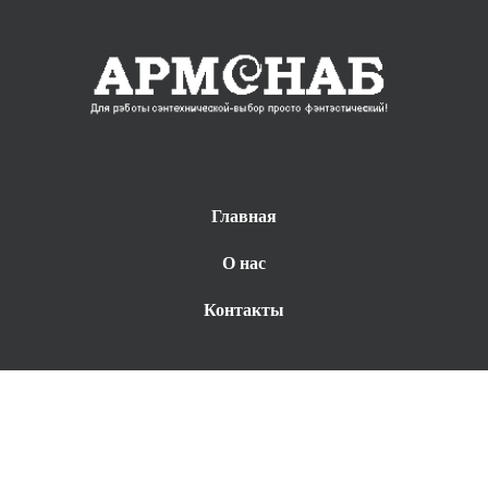
Главная
О нас
Контакты