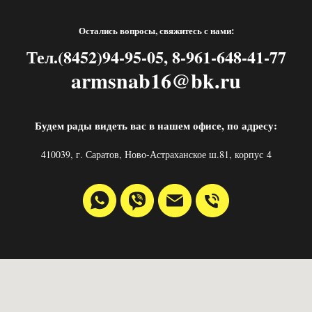
Остались вопросы, свяжитесь с нами:
Тел.(8452)94-95-05, 8-961-648-41-77
armsnab16@bk.ru
Будем рады видеть вас в нашем офисе, по адресу:
410039, г. Саратов, Ново-Астраханское ш.81, корпус 4