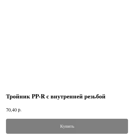
Тройник PP-R с внутренней резьбой
р.
70,40
Купить