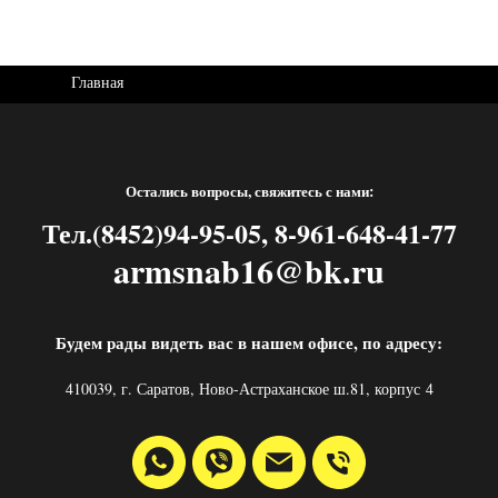
Главная
Остались вопросы, свяжитесь с нами:
Тел.(8452)94-95-05, 8-961-648-41-77
armsnab16@bk.ru
Будем рады видеть вас в нашем офисе, по адресу:
410039, г. Саратов, Ново-Астраханское ш.81, корпус 4