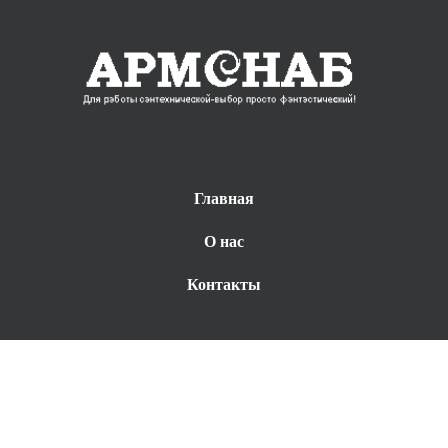
Главная
О нас
Контакты