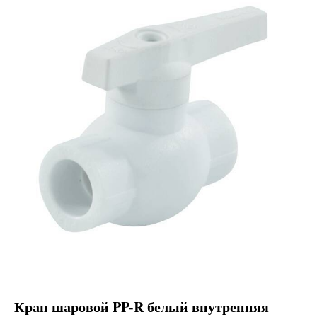
Кран шаровой PP-R белый внутренняя