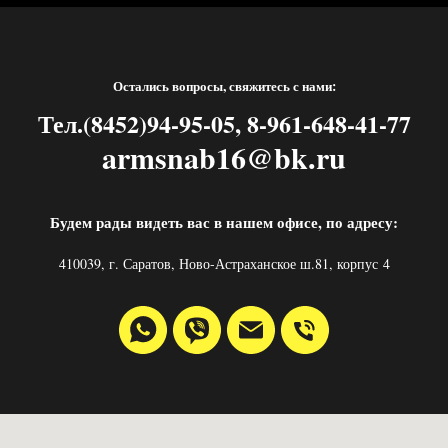
Остались вопросы, свяжитесь с нами:
Тел.(8452)94-95-05, 8-961-648-41-77
armsnab16@bk.ru
Будем рады видеть вас в нашем офисе, по адресу:
410039, г. Саратов, Ново-Астраханское ш.81, корпус 4