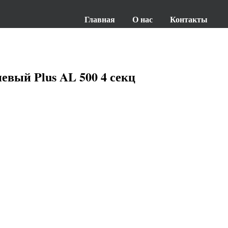
Главная
О нас
Контакты
евый Plus AL 500 4 секц