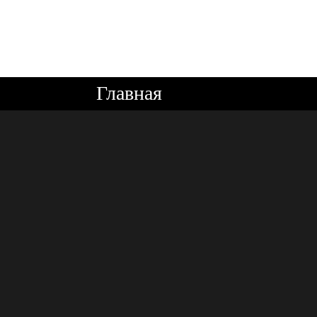
Главная