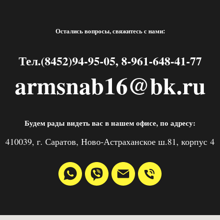
Остались вопросы, свяжитесь с нами:
Тел.(8452)94-95-05, 8-961-648-41-77
armsnab16@bk.ru
Будем рады видеть вас в нашем офисе, по адресу:
410039, г. Саратов, Ново-Астраханское ш.81, корпус 4