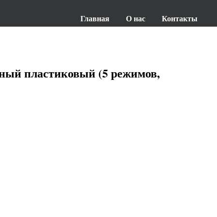
Главная
О нас
Контакты
ный пластиковый (5 режимов,