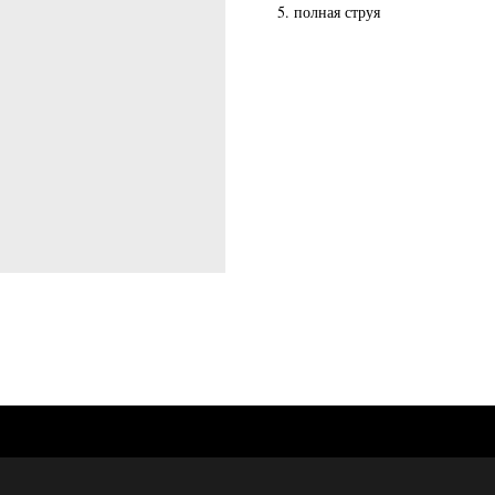
полная струя