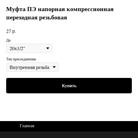
Муфта ПЭ напорная компрессионная
переходная резьбовая
р.
27
Дн
Тип присоединения
Купить
Главная