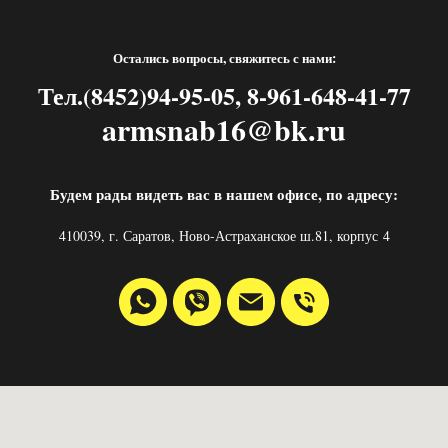
Остались вопросы, свяжитесь с нами:
Тел.(8452)94-95-05, 8-961-648-41-77
armsnab16@bk.ru
Будем рады видеть вас в нашем офисе, по адресу:
410039, г. Саратов, Ново-Астраханское ш.81, корпус 4