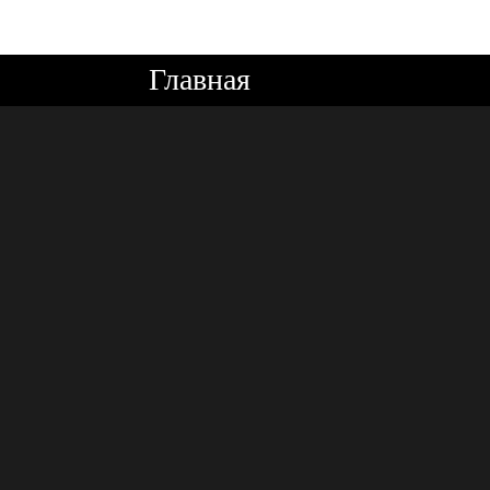
Главная