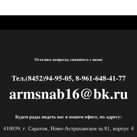
Остались вопросы, свяжитесь с нами:
Тел.(8452)94-95-05, 8-961-648-41-77
armsnab16@bk.ru
Будем рады видеть вас в нашем офисе, по адресу:
410039, г. Саратов, Ново-Астраханское ш.81, корпус 4