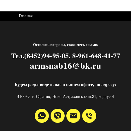
Главная
Остались вопросы, свяжитесь с нами:
Тел.(8452)94-95-05, 8-961-648-41-77
armsnab16@bk.ru
Будем рады видеть вас в нашем офисе, по адресу:
410039, г. Саратов, Ново-Астраханское ш.81, корпус 4