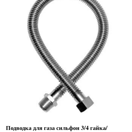
Подводка для газа сильфон 3/4 гайка/