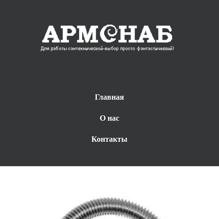
Главная
О нас
Контакты