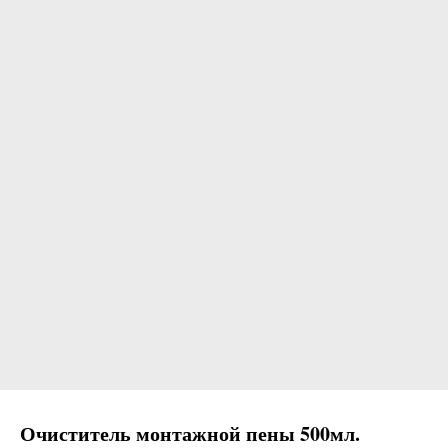
Очиститель монтажной пены 500мл.