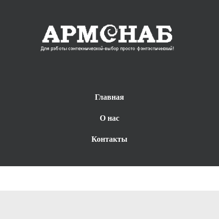
Главная
О нас
Контакты