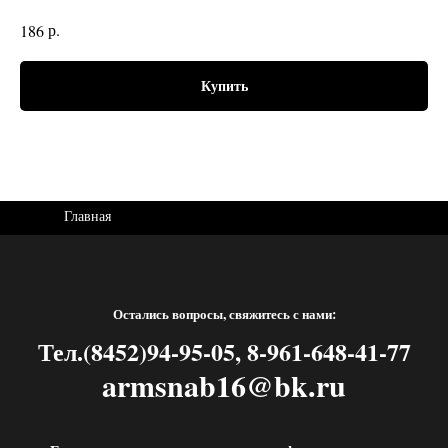
р.
186
Купить
Главная
Остались вопросы, свяжитесь с нами:
Тел.(8452)94-95-05, 8-961-648-41-77
armsnab16@bk.ru