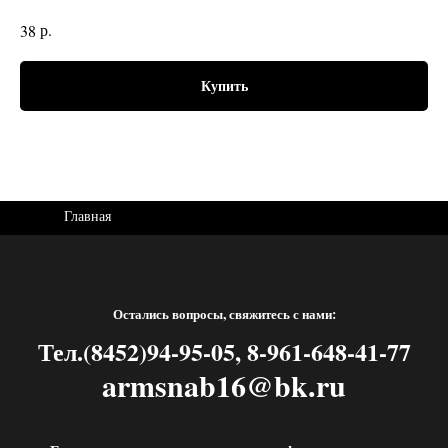
р.
38
Купить
Главная
Остались вопросы, свяжитесь с нами:
Тел.(8452)94-95-05, 8-961-648-41-77
armsnab16@bk.ru