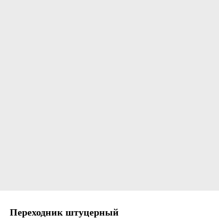
Переходник штуцерный