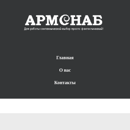
Главная
О нас
Контакты