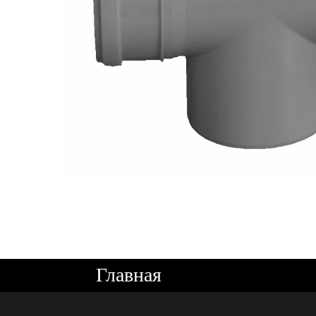
Главная