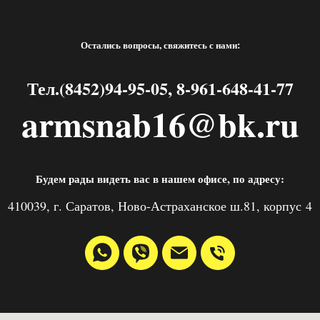
Остались вопросы, свяжитесь с нами:
Тел.(8452)94-95-05, 8-961-648-41-77
armsnab16@bk.ru
Будем рады видеть вас в нашем офисе, по адресу:
410039, г. Саратов, Ново-Астраханское ш.81, корпус 4