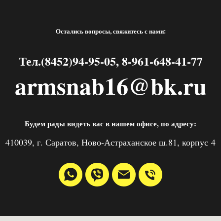
Остались вопросы, свяжитесь с нами:
Тел.(8452)94-95-05, 8-961-648-41-77
armsnab16@bk.ru
Будем рады видеть вас в нашем офисе, по адресу:
410039, г. Саратов, Ново-Астраханское ш.81, корпус 4