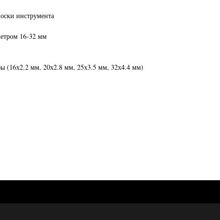
носки инструмента
етром 16-32 мм
ы (16х2.2 мм, 20х2.8 мм, 25х3.5 мм, 32х4.4 мм)