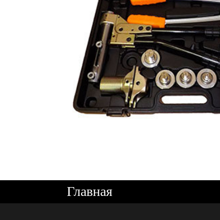
Главная