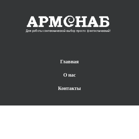
Главная
О нас
Контакты