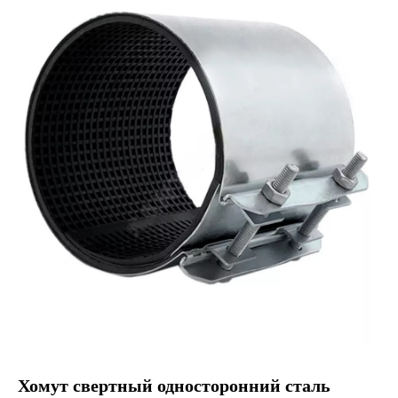
Хомут свертный односторонний сталь