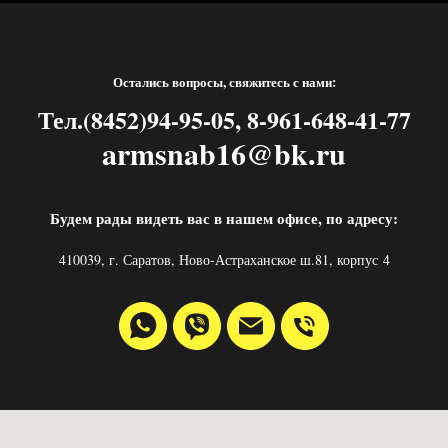
Остались вопросы, свяжитесь с нами:
Тел.(8452)94-95-05, 8-961-648-41-77
armsnab16@bk.ru
Будем рады видеть вас в нашем офисе, по адресу:
410039, г. Саратов, Ново-Астраханское ш.81, корпус 4