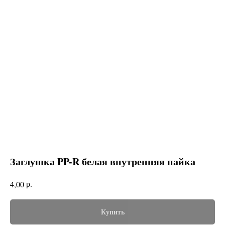
Заглушка PP-R белая внутренняя пайка
р.
4,00
Купить