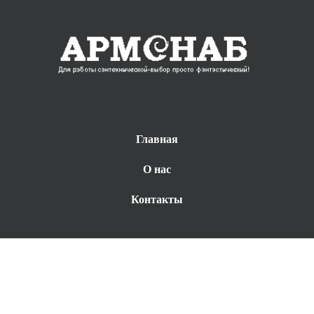
Главная
О нас
Контакты