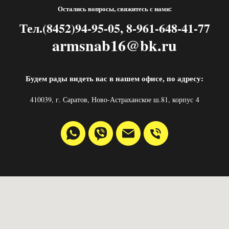
Остались вопросы, свяжитесь с нами:
Тел.(8452)94-95-05, 8-961-648-41-77
armsnab16@bk.ru
Будем рады видеть вас в нашем офисе, по адресу:
410039, г. Саратов, Ново-Астраханское ш.81, корпус 4