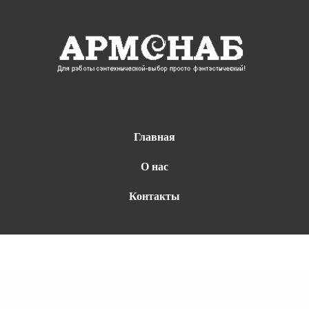
Главная
О нас
Контакты