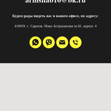
Будем рады видеть вас в нашем офисе, по адресу:
410039, г. Саратов, Ново-Астраханское ш.81, корпус 4