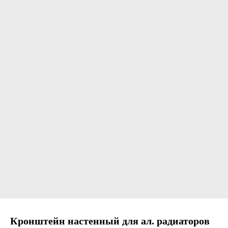
Кронштейн настенный для ал. радиаторов