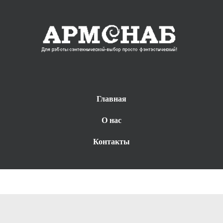
Главная
О нас
Контакты